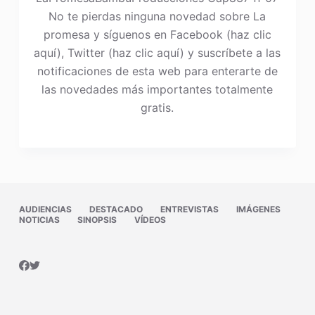
No te pierdas ninguna novedad sobre La
promesa y síguenos en Facebook (haz clic
aquí), Twitter (haz clic aquí) y suscríbete a las
notificaciones de esta web para enterarte de
las novedades más importantes totalmente
gratis.
AUDIENCIAS
DESTACADO
ENTREVISTAS
IMÁGENES
NOTICIAS
SINOPSIS
VÍDEOS