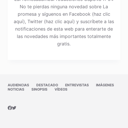
No te pierdas ninguna novedad sobre La
promesa y síguenos en Facebook (haz clic
aquí), Twitter (haz clic aquí) y suscríbete a las
notificaciones de esta web para enterarte de
las novedades más importantes totalmente
gratis.
AUDIENCIAS
DESTACADO
ENTREVISTAS
IMÁGENES
NOTICIAS
SINOPSIS
VÍDEOS