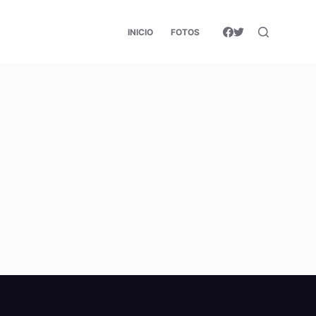
INICIO
FOTOS