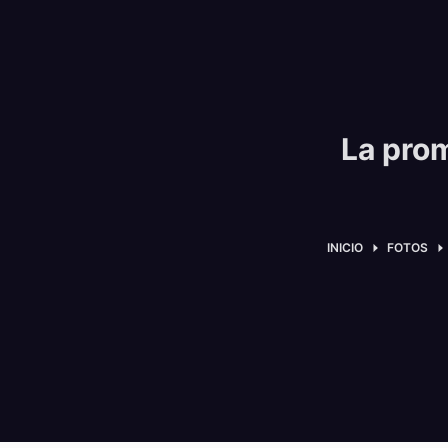
La pro
INICIO
FOTOS