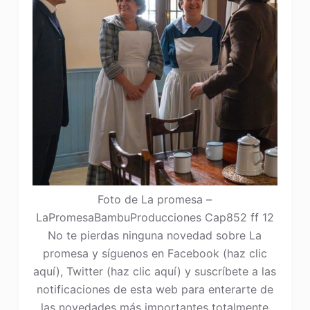
Foto de La promesa –
LaPromesaBambuProducciones Cap852 ff 12
No te pierdas ninguna novedad sobre La
promesa y síguenos en Facebook (haz clic
aquí), Twitter (haz clic aquí) y suscríbete a las
notificaciones de esta web para enterarte de
las novedades más importantes totalmente