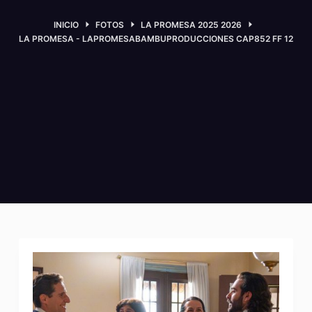
INICIO
FOTOS
LA PROMESA 2025 2026
LA PROMESA - LAPROMESABAMBUPRODUCCIONES CAP852 FF 12