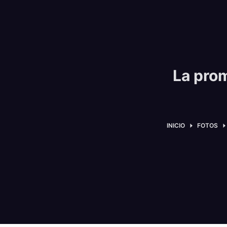
La pro
INICIO
FOTOS