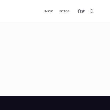
INICIO
FOTOS