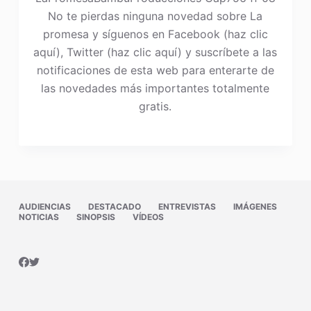
No te pierdas ninguna novedad sobre La
promesa y síguenos en Facebook (haz clic
aquí), Twitter (haz clic aquí) y suscríbete a las
notificaciones de esta web para enterarte de
las novedades más importantes totalmente
gratis.
AUDIENCIAS
DESTACADO
ENTREVISTAS
IMÁGENES
NOTICIAS
SINOPSIS
VÍDEOS