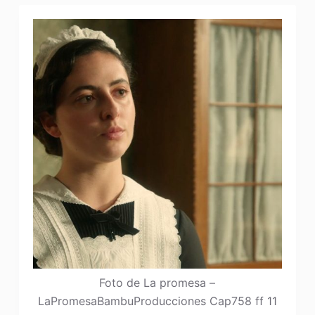
Foto de La promesa –
LaPromesaBambuProducciones Cap758 ff 11