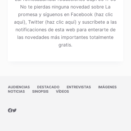
No te pierdas ninguna novedad sobre La
promesa y síguenos en Facebook (haz clic
aquí), Twitter (haz clic aquí) y suscríbete a las
notificaciones de esta web para enterarte de
las novedades más importantes totalmente
gratis.
AUDIENCIAS
DESTACADO
ENTREVISTAS
IMÁGENES
NOTICIAS
SINOPSIS
VÍDEOS