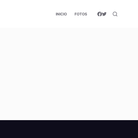
INICIO
FOTOS