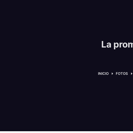
La pro
INICIO
FOTOS