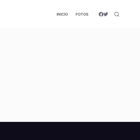
INICIO
FOTOS