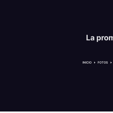
La pro
INICIO
FOTOS