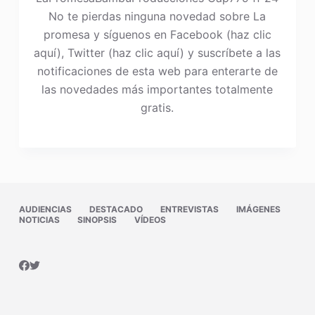
No te pierdas ninguna novedad sobre La
promesa y síguenos en Facebook (haz clic
aquí), Twitter (haz clic aquí) y suscríbete a las
notificaciones de esta web para enterarte de
las novedades más importantes totalmente
gratis.
AUDIENCIAS
DESTACADO
ENTREVISTAS
IMÁGENES
NOTICIAS
SINOPSIS
VÍDEOS