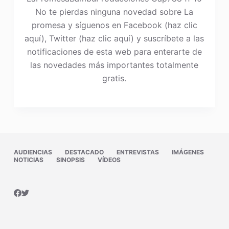
No te pierdas ninguna novedad sobre La
promesa y síguenos en Facebook (haz clic
aquí), Twitter (haz clic aquí) y suscríbete a las
notificaciones de esta web para enterarte de
las novedades más importantes totalmente
gratis.
AUDIENCIAS
DESTACADO
ENTREVISTAS
IMÁGENES
NOTICIAS
SINOPSIS
VÍDEOS