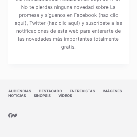
No te pierdas ninguna novedad sobre La
promesa y síguenos en Facebook (haz clic
aquí), Twitter (haz clic aquí) y suscríbete a las
notificaciones de esta web para enterarte de
las novedades más importantes totalmente
gratis.
AUDIENCIAS
DESTACADO
ENTREVISTAS
IMÁGENES
NOTICIAS
SINOPSIS
VÍDEOS