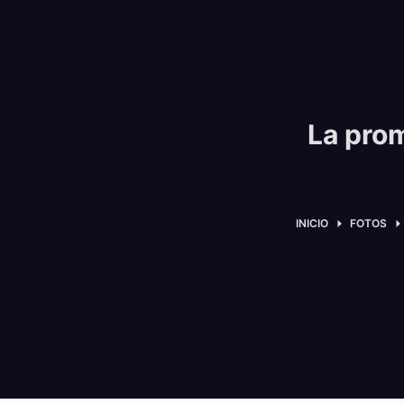
La pro
INICIO
FOTOS