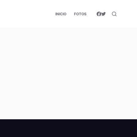
INICIO
FOTOS