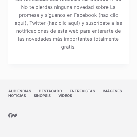
No te pierdas ninguna novedad sobre La
promesa y síguenos en Facebook (haz clic
aquí), Twitter (haz clic aquí) y suscríbete a las
notificaciones de esta web para enterarte de
las novedades más importantes totalmente
gratis.
AUDIENCIAS
DESTACADO
ENTREVISTAS
IMÁGENES
NOTICIAS
SINOPSIS
VÍDEOS