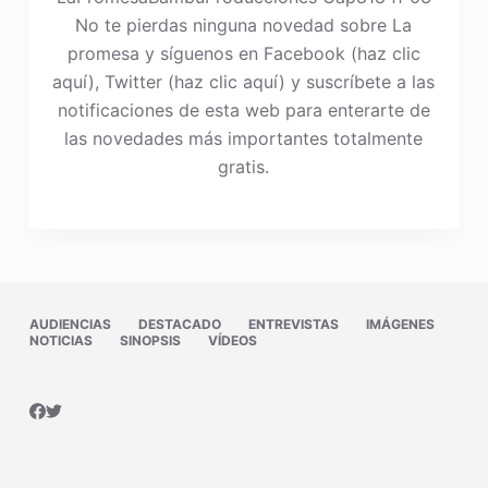
No te pierdas ninguna novedad sobre La
promesa y síguenos en Facebook (haz clic
aquí), Twitter (haz clic aquí) y suscríbete a las
notificaciones de esta web para enterarte de
las novedades más importantes totalmente
gratis.
AUDIENCIAS
DESTACADO
ENTREVISTAS
IMÁGENES
NOTICIAS
SINOPSIS
VÍDEOS