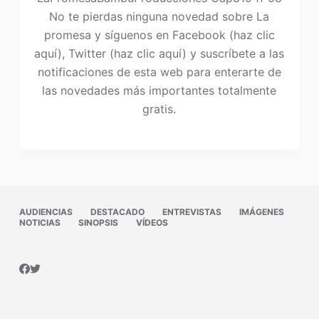
No te pierdas ninguna novedad sobre La
promesa y síguenos en Facebook (haz clic
aquí), Twitter (haz clic aquí) y suscríbete a las
notificaciones de esta web para enterarte de
las novedades más importantes totalmente
gratis.
AUDIENCIAS
DESTACADO
ENTREVISTAS
IMÁGENES
NOTICIAS
SINOPSIS
VÍDEOS