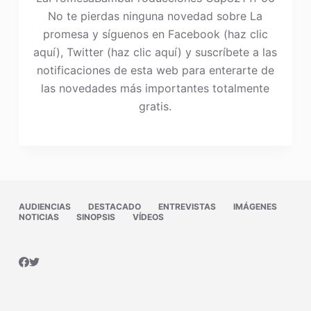
No te pierdas ninguna novedad sobre La
promesa y síguenos en Facebook (haz clic
aquí), Twitter (haz clic aquí) y suscríbete a las
notificaciones de esta web para enterarte de
las novedades más importantes totalmente
gratis.
AUDIENCIAS
DESTACADO
ENTREVISTAS
IMÁGENES
NOTICIAS
SINOPSIS
VÍDEOS