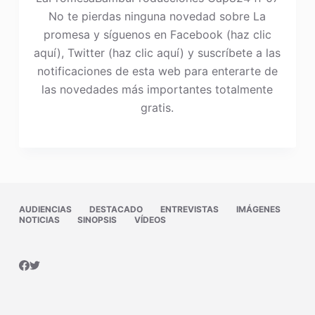
No te pierdas ninguna novedad sobre La
promesa y síguenos en Facebook (haz clic
aquí), Twitter (haz clic aquí) y suscríbete a las
notificaciones de esta web para enterarte de
las novedades más importantes totalmente
gratis.
AUDIENCIAS
DESTACADO
ENTREVISTAS
IMÁGENES
NOTICIAS
SINOPSIS
VÍDEOS