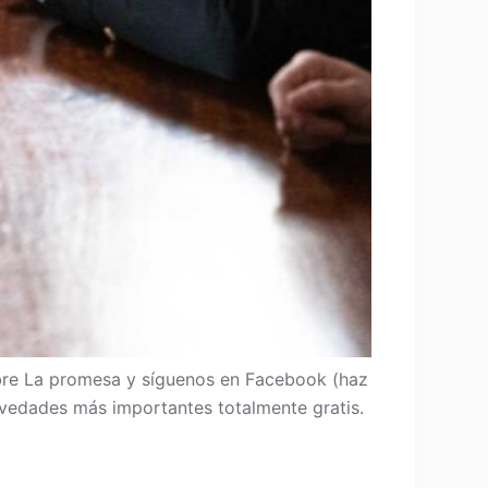
re La promesa y síguenos en Facebook (haz
 novedades más importantes totalmente gratis.