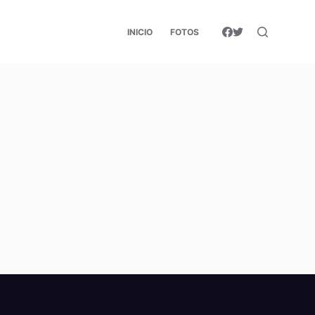
INICIO
FOTOS