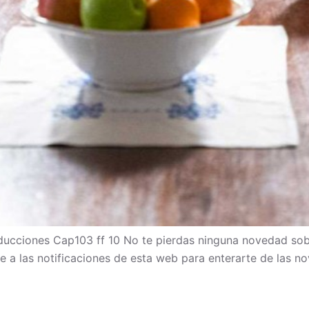
cciones Cap103 ff 10 No te pierdas ninguna novedad sob
bete a las notificaciones de esta web para enterarte de las