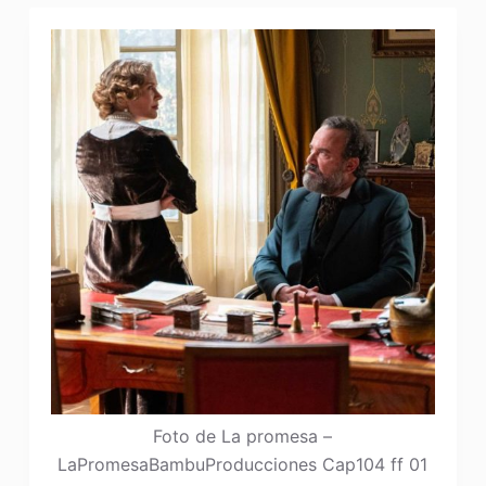
Foto de La promesa –
LaPromesaBambuProducciones Cap104 ff 01