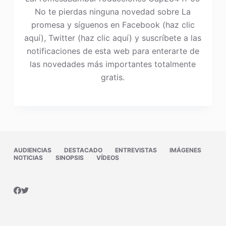
No te pierdas ninguna novedad sobre La
promesa y síguenos en Facebook (haz clic
aquí), Twitter (haz clic aquí) y suscríbete a las
notificaciones de esta web para enterarte de
las novedades más importantes totalmente
gratis.
AUDIENCIAS
DESTACADO
ENTREVISTAS
IMÁGENES
NOTICIAS
SINOPSIS
VÍDEOS