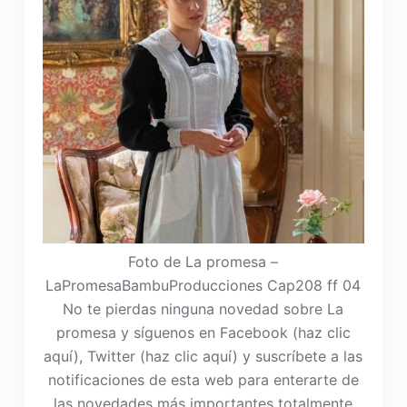
Foto de La promesa –
LaPromesaBambuProducciones Cap208 ff 04
No te pierdas ninguna novedad sobre La
promesa y síguenos en Facebook (haz clic
aquí), Twitter (haz clic aquí) y suscríbete a las
notificaciones de esta web para enterarte de
las novedades más importantes totalmente