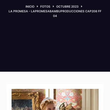
INICIO
FOTOS
OCTUBRE 2023
LA PROMESA - LAPROMESABAMBUPRODUCCIONES CAP208 FF
04