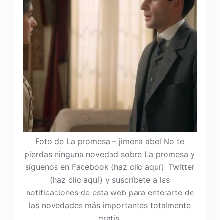
Foto de La promesa – jimena abel No te
pierdas ninguna novedad sobre La promesa y
síguenos en Facebook (haz clic aquí), Twitter
(haz clic aquí) y suscríbete a las
notificaciones de esta web para enterarte de
las novedades más importantes totalmente
gratis.