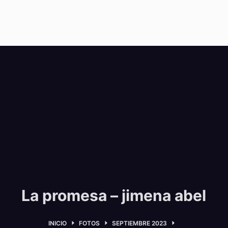
La promesa – jimena abel
INICIO
FOTOS
SEPTIEMBRE 2023