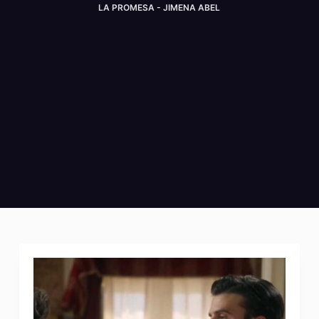
LA PROMESA - JIMENA ABEL