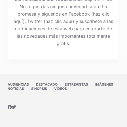
No te pierdas ninguna novedad sobre La
promesa y síguenos en Facebook (haz clic
aquí), Twitter (haz clic aquí) y suscríbete a las
notificaciones de esta web para enterarte de
las novedades más importantes totalmente
gratis.
AUDIENCIAS
DESTACADO
ENTREVISTAS
IMÁGENES
NOTICIAS
SINOPSIS
VÍDEOS