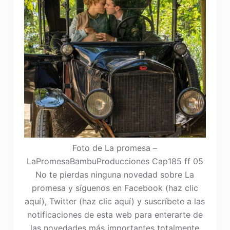
Foto de La promesa –
LaPromesaBambuProducciones Cap185 ff 05
No te pierdas ninguna novedad sobre La
promesa y síguenos en Facebook (haz clic
aquí), Twitter (haz clic aquí) y suscríbete a las
notificaciones de esta web para enterarte de
las novedades más importantes totalmente