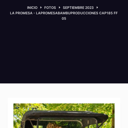
INICIO
FOTOS
SEPTIEMBRE 2023
LA PROMESA - LAPROMESABAMBUPRODUCCIONES CAP185 FF
05