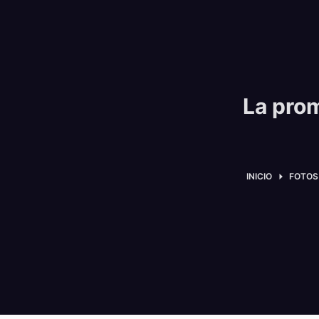
La pro
INICIO
FOTOS