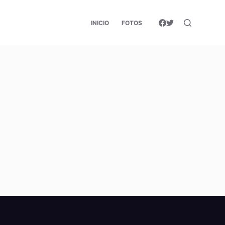
INICIO
FOTOS