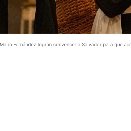
 María Fernández logran convencer a Salvador para que ace