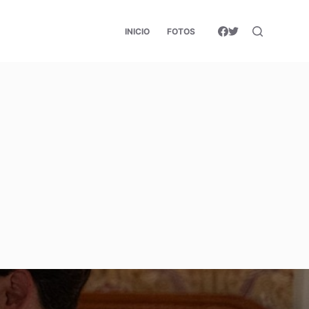
INICIO
FOTOS