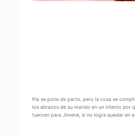
Pía se pone de parto, pero la cosa se compli
los abrazos de su marido en un intento por 
tuercen para Jimena, si no logra quedar en es