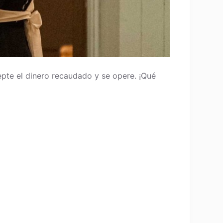
pte el dinero recaudado y se opere. ¡Qué