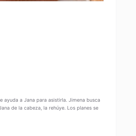
e ayuda a Jana para asistirla. Jimena busca
ana de la cabeza, la rehúye. Los planes se