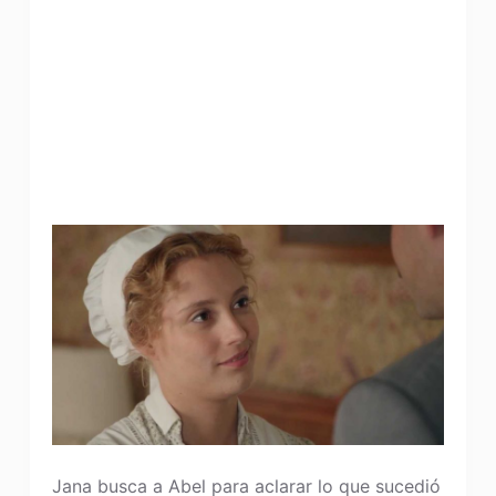
Jana busca a Abel para aclarar lo que sucedió