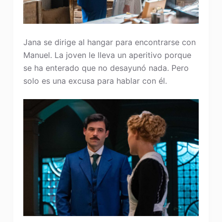
Jana se dirige al hangar para encontrarse con
Manuel. La joven le lleva un aperitivo porque
se ha enterado que no desayunó nada. Pero
solo es una excusa para hablar con él.