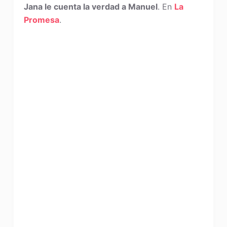
Jana le cuenta la verdad a Manuel
. En
La
Promesa
.