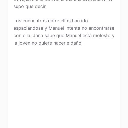
supo que decir.
Los encuentros entre ellos han ido
espaciándose y Manuel intenta no encontrarse
con ella. Jana sabe que Manuel está molesto y
la joven no quiere hacerle daño.