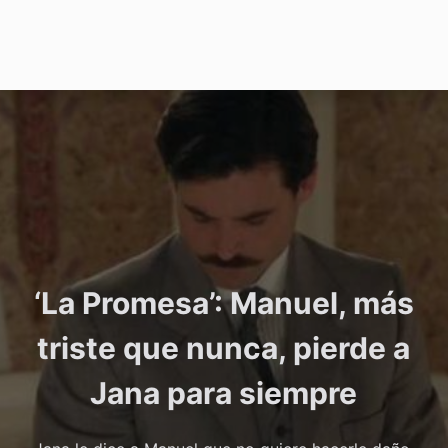
‘La Promesa’: Manuel, más
triste que nunca, pierde a
Jana para siempre