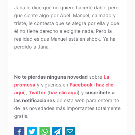
Jana le dice que no quiere hacerle daño, pero
que siente algo por Abel. Manuel, calmado y
triste, le contesta que se alegra por ella y que
él no tiene derecho a exigirle nada. Pero la
realidad es que Manuel está en shock. Ya ha
perdido a Jana.
No te pierdas ninguna novedad
sobre
La
promesa
y síguenos en
Facebook
(
haz clic
aquí
),
Twitter
(
haz clic aquí
) y
suscríbete a
las notificaciones
de esta web para enterarte
de las novedades más importantes totalmente
gratis.