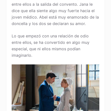
entre ellos a la salida del convento. Jana le
dice que ella siente algo muy fuerte hacia el
joven médico. Abel está muy enamorado de la
doncella y los dos se declaran su amor.
Lo que empezó con una relación de odio
entre ellos, se ha convertido en algo muy
especial, que ni ellos mismos podían
imaginarlo.