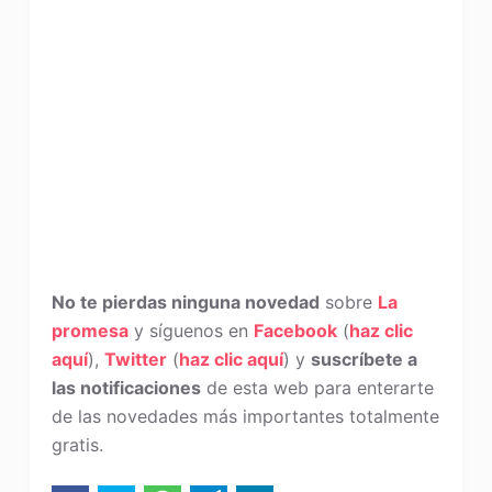
No te pierdas ninguna novedad
sobre
La
promesa
y síguenos en
Facebook
(
haz clic
aquí
),
Twitter
(
haz clic aquí
) y
suscríbete a
las notificaciones
de esta web para enterarte
de las novedades más importantes totalmente
gratis.