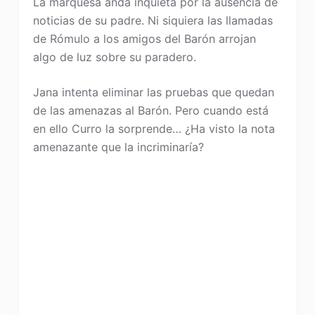
La marquesa anda inquieta por la ausencia de
noticias de su padre. Ni siquiera las llamadas
de Rómulo a los amigos del Barón arrojan
algo de luz sobre su paradero.
Jana intenta eliminar las pruebas que quedan
de las amenazas al Barón. Pero cuando está
en ello Curro la sorprende… ¿Ha visto la nota
amenazante que la incriminaría?