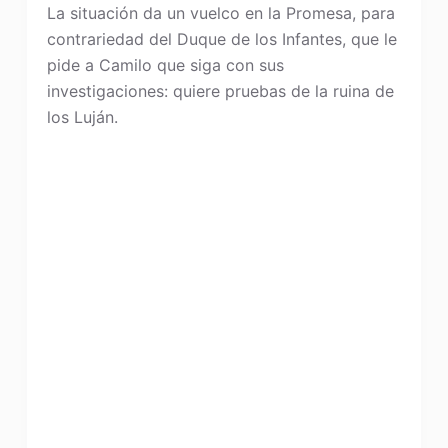
La situación da un vuelco en la Promesa, para
contrariedad del Duque de los Infantes, que le
pide a Camilo que siga con sus
investigaciones: quiere pruebas de la ruina de
los Luján.