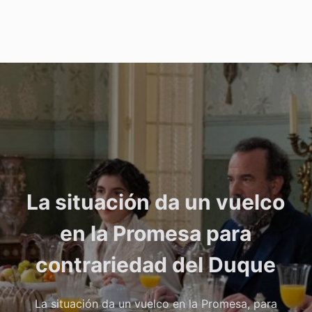
La situación da un vuelco
en la Promesa para
contrariedad del Duque
La situación da un vuelco en la Promesa, para