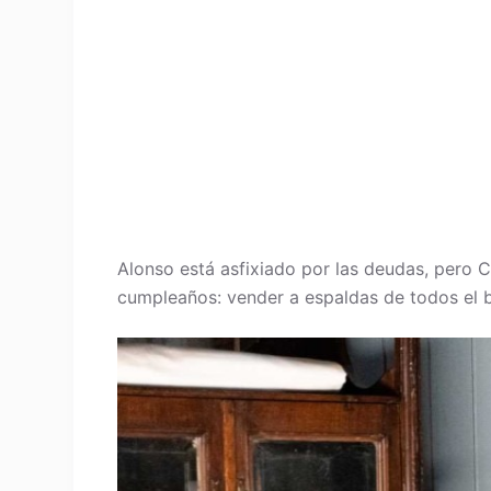
Alonso está asfixiado por las deudas, pero C
cumpleaños: vender a espaldas de todos el b