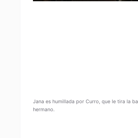
Jana es humillada por Curro, que le tira la ba
hermano.