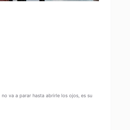
 no va a parar hasta abrirle los ojos, es su