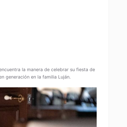
encuentra la manera de celebrar su fiesta de
 generación en la familia Luján.