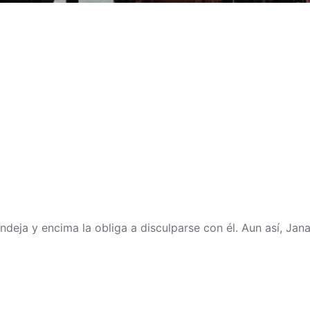
ndeja y encima la obliga a disculparse con él. Aun así, Jana