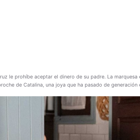
ruz le prohíbe aceptar el dinero de su padre. La marquesa 
roche de Catalina, una joya que ha pasado de generación en