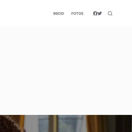
INICIO
FOTOS