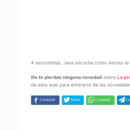
A escondidas, Jana escucha cómo Alonso le h
No te pierdas ninguna novedad
sobre
La p
de esta web para enterarte de las novedades