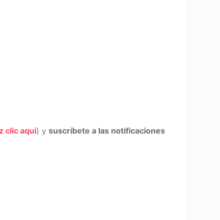
z clic aquí
) y
suscríbete a las notificaciones