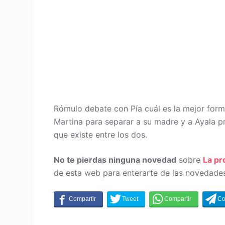
Rómulo debate con Pía cuál es la mejor form
Martina para separar a su madre y a Ayala p
que existe entre los dos.
No te pierdas ninguna novedad
sobre
La p
de esta web para enterarte de las novedades