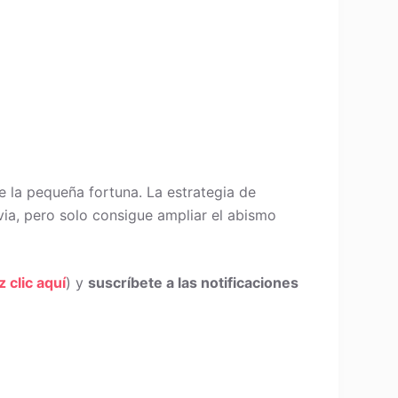
e la pequeña fortuna. La estrategia de
via, pero solo consigue ampliar el abismo
z clic aquí
) y
suscríbete a las notificaciones