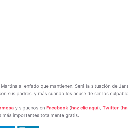
 Martina al enfado que mantienen. Será la situación de Jan
on sus padres, y más cuando los acuse de ser los culpable
romesa
y síguenos en
Facebook
(
haz clic aquí
),
Twitter
(
ha
 más importantes totalmente gratis.