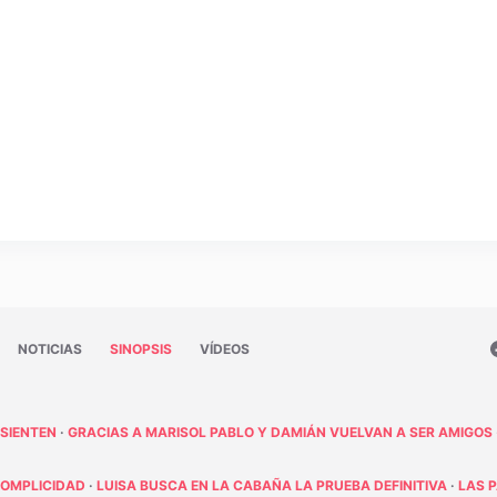
NOTICIAS
SINOPSIS
VÍDEOS
 SIENTEN
·
GRACIAS A MARISOL PABLO Y DAMIÁN VUELVAN A SER AMIGOS
COMPLICIDAD
·
LUISA BUSCA EN LA CABAÑA LA PRUEBA DEFINITIVA
·
LAS 