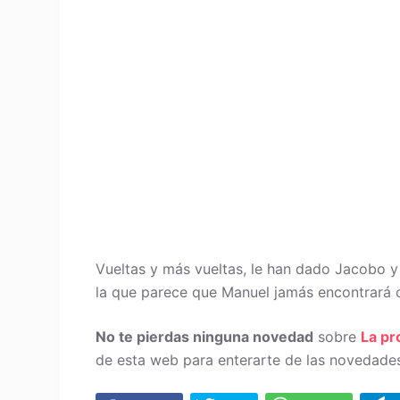
Vueltas y más vueltas, le han dado Jacobo y
la que parece que Manuel jamás encontrará c
No te pierdas ninguna novedad
sobre
La p
de esta web para enterarte de las novedades