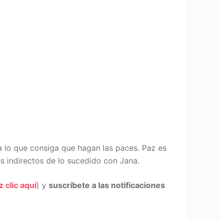
a lo que consiga que hagan las paces. Paz es
s indirectos de lo sucedido con Jana.
z clic aquí
) y
suscríbete a las notificaciones