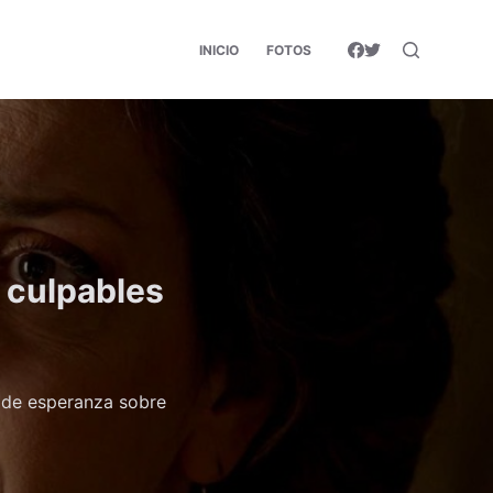
INICIO
FOTOS
 culpables
o de esperanza sobre