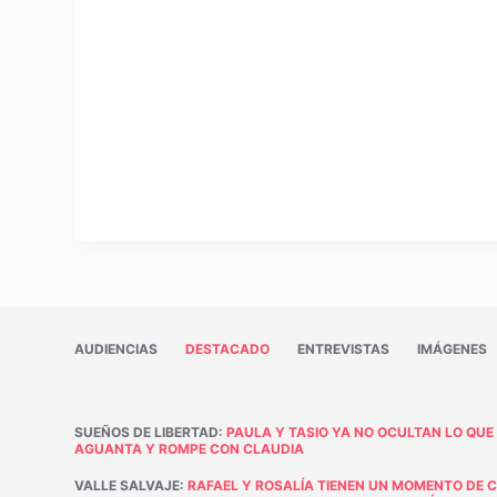
AUDIENCIAS
DESTACADO
ENTREVISTAS
IMÁGENES
SUEÑOS DE LIBERTAD
:
PAULA Y TASIO YA NO OCULTAN LO QUE
AGUANTA Y ROMPE CON CLAUDIA
VALLE SALVAJE
:
RAFAEL Y ROSALÍA TIENEN UN MOMENTO DE 