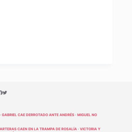
·
GABRIEL CAE DERROTADO ANTE ANDRÉS
·
MIGUEL NO
PARTERAS CAEN EN LA TRAMPA DE ROSALÍA
·
VICTORIA Y