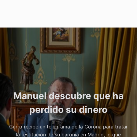
Manuel descubre que ha
perdido su dinero
Curro recibe un telegrama de la Corona para tratar
la restitución de su baronía en Madrid, lo que