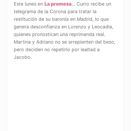
Este lunes en
La promesa
… Curro recibe un
telegrama de la Corona para tratar la
restitución de su baronía en Madrid, lo que
genera desconfianza en Lorenzo y Leocadia,
quienes pronostican una reprimenda real.
Martina y Adriano no se arrepienten del beso,
pero deciden no repetirlo por lealtad a
Jacobo.