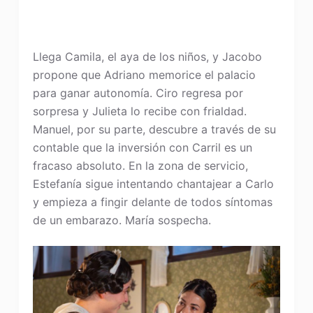
Llega Camila, el aya de los niños, y Jacobo
propone que Adriano memorice el palacio
para ganar autonomía. Ciro regresa por
sorpresa y Julieta lo recibe con frialdad.
Manuel, por su parte, descubre a través de su
contable que la inversión con Carril es un
fracaso absoluto. En la zona de servicio,
Estefanía sigue intentando chantajear a Carlo
y empieza a fingir delante de todos síntomas
de un embarazo. María sospecha.