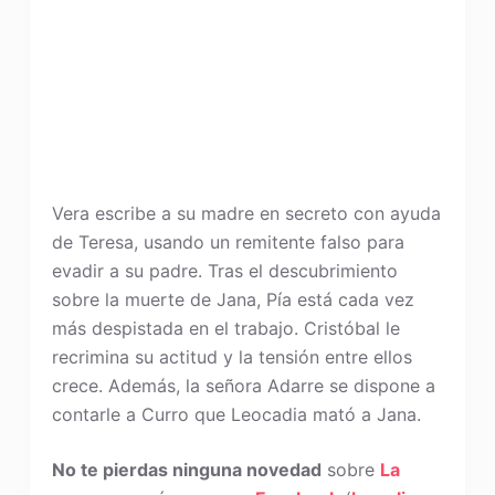
Vera escribe a su madre en secreto con ayuda
de Teresa, usando un remitente falso para
evadir a su padre. Tras el descubrimiento
sobre la muerte de Jana, Pía está cada vez
más despistada en el trabajo. Cristóbal le
recrimina su actitud y la tensión entre ellos
crece. Además, la señora Adarre se dispone a
contarle a Curro que Leocadia mató a Jana.
No te pierdas ninguna novedad
sobre
La