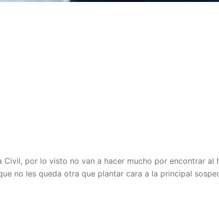
Civil, por lo visto no van a hacer mucho por encontrar al hi
que no les queda otra que plantar cara a la principal sospe