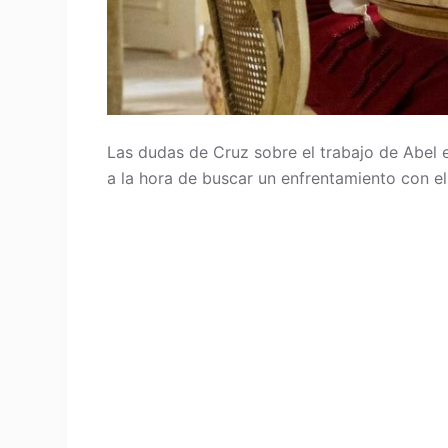
Las dudas de Cruz sobre el trabajo de Abel 
a la hora de buscar un enfrentamiento con e