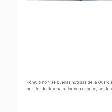
Rómulo no trae buenas noticias de la Guardia 
por dónde tirar para dar con el bebé, por lo 