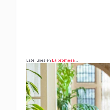
Este lunes en
La promesa
…