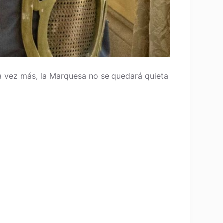
na vez más, la Marquesa no se quedará quieta