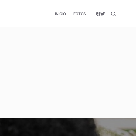
INICIO
FOTOS