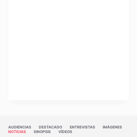
AUDIENCIAS
DESTACADO
ENTREVISTAS
IMÁGENES
NOTICIAS
SINOPSIS
VÍDEOS