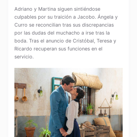
Adriano y Martina siguen sintiéndose
culpables por su traición a Jacobo. Ángela y
Curro se reconcilian tras sus discrepancias
por las dudas del muchacho a irse tras la
boda. Tras el anuncio de Cristóbal, Teresa y
Ricardo recuperan sus funciones en el
servicio.