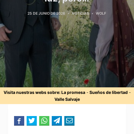
25 DE JUNIO DE 2026
NOTICIAS
WOLF
Visita nuestras webs sobre:
La promesa
-
Sueños de libertad
-
Valle Salvaje