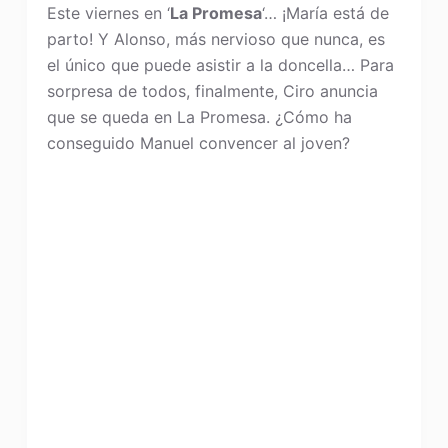
Este viernes en ‘
La Promesa
‘… ¡María está de
parto! Y Alonso, más nervioso que nunca, es
el único que puede asistir a la doncella… Para
sorpresa de todos, finalmente, Ciro anuncia
que se queda en La Promesa. ¿Cómo ha
conseguido Manuel convencer al joven?