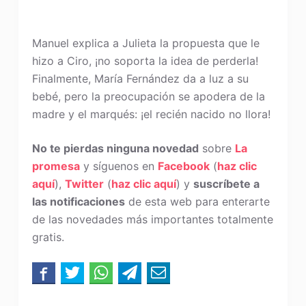
Manuel explica a Julieta la propuesta que le
hizo a Ciro, ¡no soporta la idea de perderla!
Finalmente, María Fernández da a luz a su
bebé, pero la preocupación se apodera de la
madre y el marqués: ¡el recién nacido no llora!
No te pierdas ninguna novedad
sobre
La
promesa
y síguenos en
Facebook
(
haz clic
aquí
),
Twitter
(
haz clic aquí
) y
suscríbete a
las notificaciones
de esta web para enterarte
de las novedades más importantes totalmente
gratis.