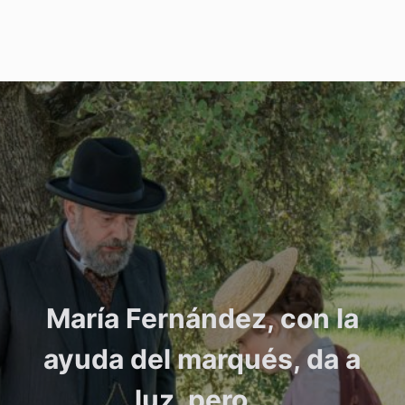
María Fernández, con la
ayuda del marqués, da a
luz, pero…