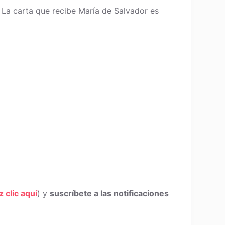
 La carta que recibe María de Salvador es
z clic aquí
) y
suscríbete a las notificaciones