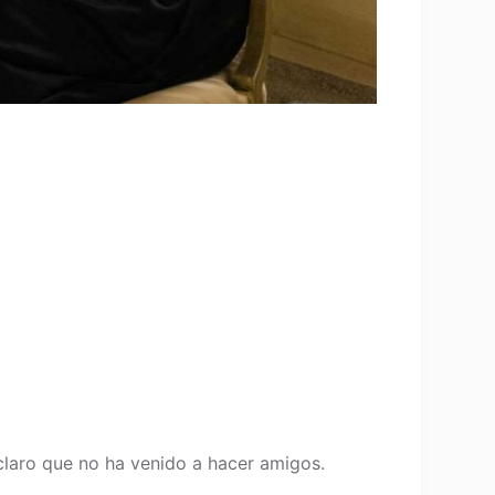
laro que no ha venido a hacer amigos.