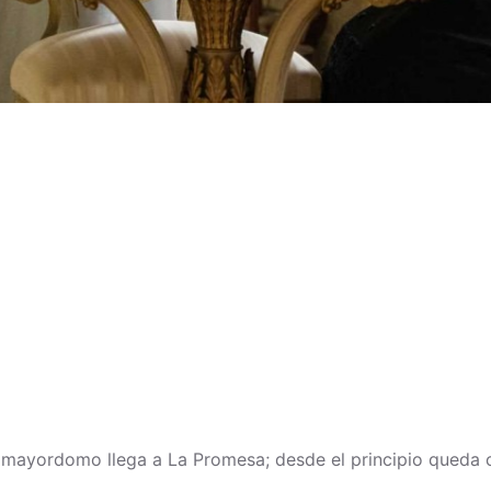
mayordomo llega a La Promesa; desde el principio queda c