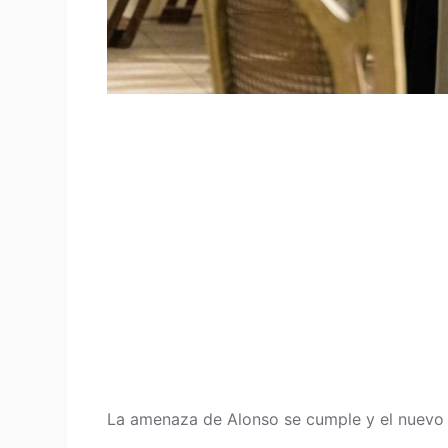
La amenaza de Alonso se cumple y el nuevo 