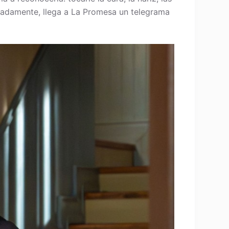
radamente, llega a La Promesa un telegrama