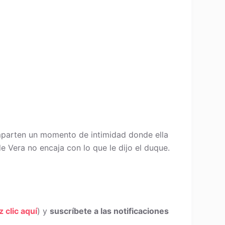
omparten un momento de intimidad donde ella
de Vera no encaja con lo que le dijo el duque.
z clic aquí
) y
suscríbete a las notificaciones