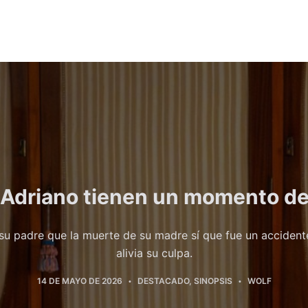
 Adriano tienen un momento de
su padre que la muerte de su madre sí que fue un accident
alivia su culpa.
14 DE MAYO DE 2026
DESTACADO
,
SINOPSIS
WOLF