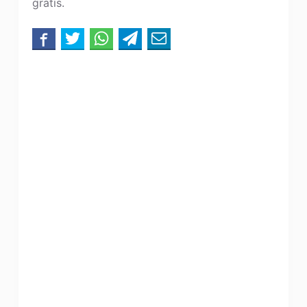
gratis.