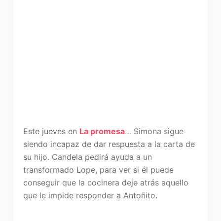
Este jueves en
La promesa
… Simona sigue
siendo incapaz de dar respuesta a la carta de
su hijo. Candela pedirá ayuda a un
transformado Lope, para ver si él puede
conseguir que la cocinera deje atrás aquello
que le impide responder a Antoñito.