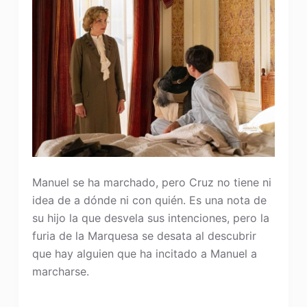
Manuel se ha marchado, pero Cruz no tiene ni
idea de a dónde ni con quién. Es una nota de
su hijo la que desvela sus intenciones, pero la
furia de la Marquesa se desata al descubrir
que hay alguien que ha incitado a Manuel a
marcharse.