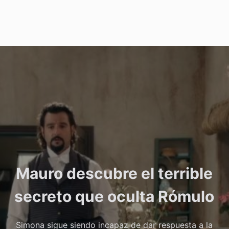
Mauro descubre el terrible
secreto que oculta Rómulo
Simona sigue siendo incapaz de dar respuesta a la