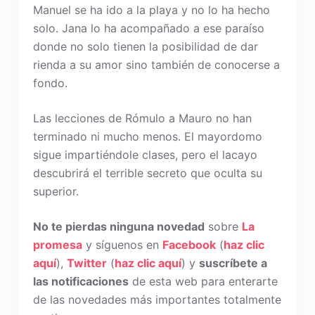
Manuel se ha ido a la playa y no lo ha hecho
solo. Jana lo ha acompañado a ese paraíso
donde no solo tienen la posibilidad de dar
rienda a su amor sino también de conocerse a
fondo.
Las lecciones de Rómulo a Mauro no han
terminado ni mucho menos. El mayordomo
sigue impartiéndole clases, pero el lacayo
descubrirá el terrible secreto que oculta su
superior.
No te pierdas ninguna novedad
sobre
La
promesa
y síguenos en
Facebook
(
haz clic
aquí
),
Twitter
(
haz clic aquí
) y
suscríbete a
las notificaciones
de esta web para enterarte
de las novedades más importantes totalmente