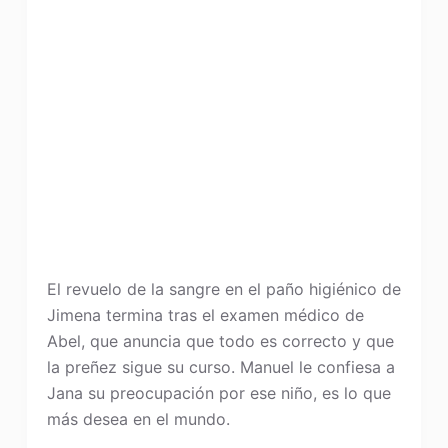
El revuelo de la sangre en el paño higiénico de
Jimena termina tras el examen médico de
Abel, que anuncia que todo es correcto y que
la preñez sigue su curso. Manuel le confiesa a
Jana su preocupación por ese niño, es lo que
más desea en el mundo.