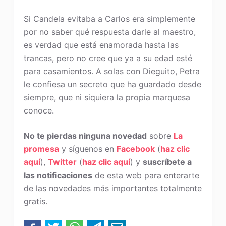
Si Candela evitaba a Carlos era simplemente
por no saber qué respuesta darle al maestro,
es verdad que está enamorada hasta las
trancas, pero no cree que ya a su edad esté
para casamientos. A solas con Dieguito, Petra
le confiesa un secreto que ha guardado desde
siempre, que ni siquiera la propia marquesa
conoce.
No te pierdas ninguna novedad
sobre
La
promesa
y síguenos en
Facebook
(
haz clic
aquí
),
Twitter
(
haz clic aquí
) y
suscríbete a
las notificaciones
de esta web para enterarte
de las novedades más importantes totalmente
gratis.