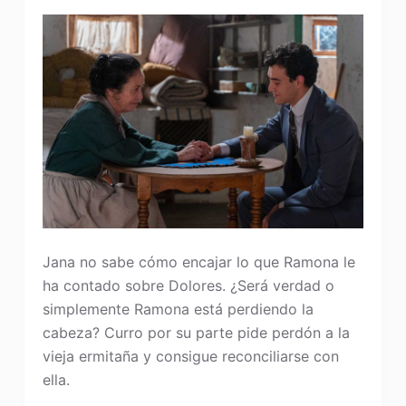
Jana no sabe cómo encajar lo que Ramona le
ha contado sobre Dolores. ¿Será verdad o
simplemente Ramona está perdiendo la
cabeza? Curro por su parte pide perdón a la
vieja ermitaña y consigue reconciliarse con
ella.