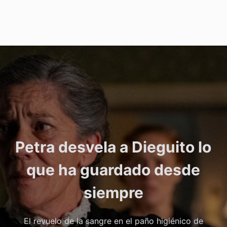
Petra desvela a Dieguito lo
que ha guardado desde
siempre
El revuelo de la sangre en el paño higiénico de