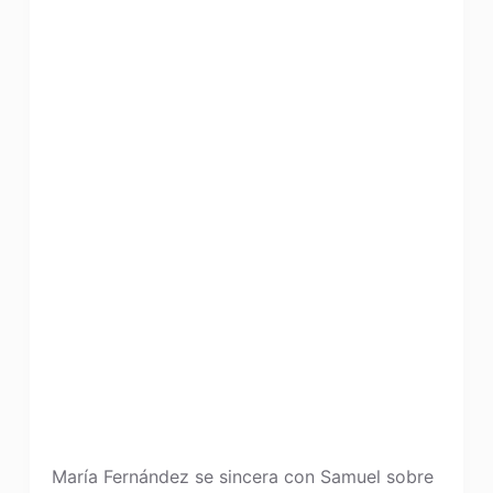
María Fernández se sincera con Samuel sobre