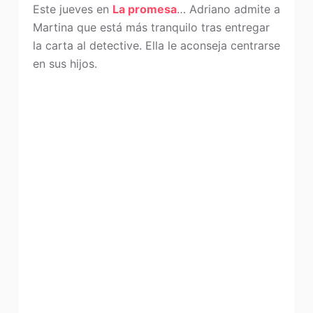
Este jueves en
La promesa
… Adriano admite a
Martina que está más tranquilo tras entregar
la carta al detective. Ella le aconseja centrarse
en sus hijos.