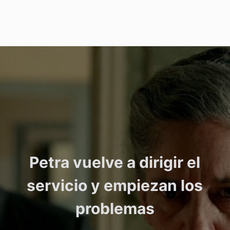
Petra vuelve a dirigir el
servicio y empiezan los
problemas