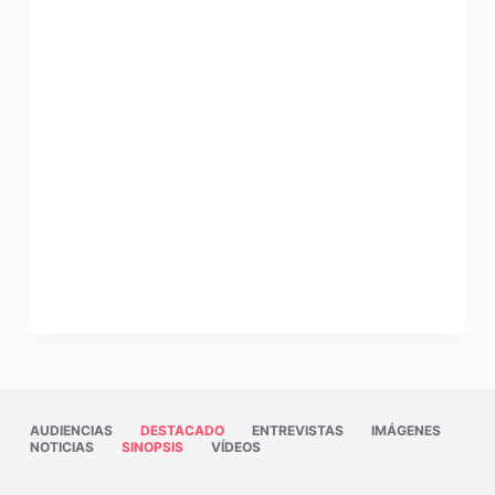
AUDIENCIAS
DESTACADO
ENTREVISTAS
IMÁGENES
NOTICIAS
SINOPSIS
VÍDEOS