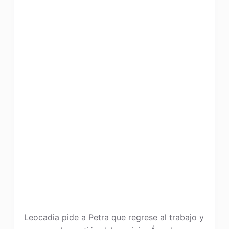
Leocadia pide a Petra que regrese al trabajo y