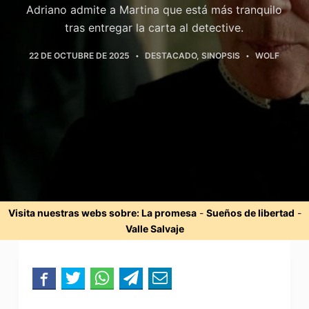
Adriano admite a Martina que está más tranquilo
tras entregar la carta al detective.
22 DE OCTUBRE DE 2025
DESTACADO
,
SINOPSIS
WOLF
Visita nuestras webs sobre:
La promesa
-
Sueños de libertad
-
Valle Salvaje