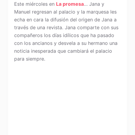
Este miércoles en
La promesa
… Jana y
Manuel regresan al palacio y la marquesa les
echa en cara la difusión del origen de Jana a
través de una revista. Jana comparte con sus
compañeros los días idílicos que ha pasado
con los ancianos y desvela a su hermano una
noticia inesperada que cambiará el palacio
para siempre.