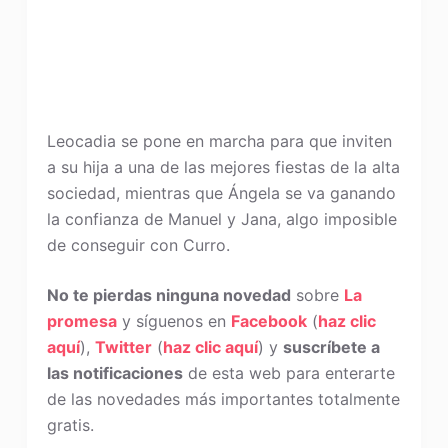
Leocadia se pone en marcha para que inviten
a su hija a una de las mejores fiestas de la alta
sociedad, mientras que Ángela se va ganando
la confianza de Manuel y Jana, algo imposible
de conseguir con Curro.
No te pierdas ninguna novedad
sobre
La
promesa
y síguenos en
Facebook
(
haz clic
aquí
),
Twitter
(
haz clic aquí
) y
suscríbete a
las notificaciones
de esta web para enterarte
de las novedades más importantes totalmente
gratis.