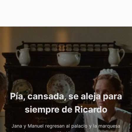
Pía, cansada, se aleja para
siempre de Ricardo
Jana y Manuel regresan al palacio y la marquesa