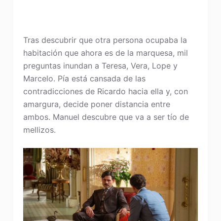
Tras descubrir que otra persona ocupaba la
habitación que ahora es de la marquesa, mil
preguntas inundan a Teresa, Vera, Lope y
Marcelo. Pía está cansada de las
contradicciones de Ricardo hacia ella y, con
amargura, decide poner distancia entre
ambos. Manuel descubre que va a ser tío de
mellizos.