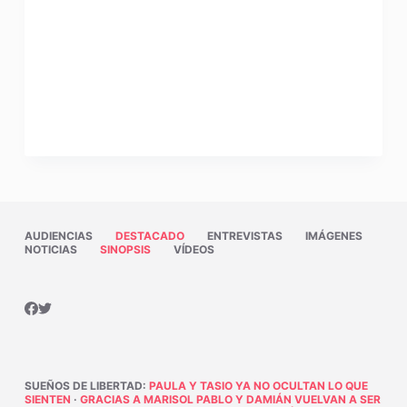
AUDIENCIAS
DESTACADO
ENTREVISTAS
IMÁGENES
NOTICIAS
SINOPSIS
VÍDEOS
SUEÑOS DE LIBERTAD
:
PAULA Y TASIO YA NO OCULTAN LO QUE
SIENTEN
·
GRACIAS A MARISOL PABLO Y DAMIÁN VUELVAN A SER