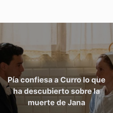
Pía confiesa a Curro lo que
ha descubierto sobre la
muerte de Jana