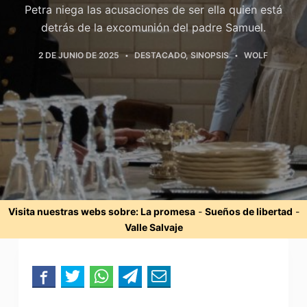
Petra niega las acusaciones de ser ella quien está
detrás de la excomunión del padre Samuel.
2 DE JUNIO DE 2025
DESTACADO
,
SINOPSIS
WOLF
Visita nuestras webs sobre:
La promesa
-
Sueños de libertad
-
Valle Salvaje