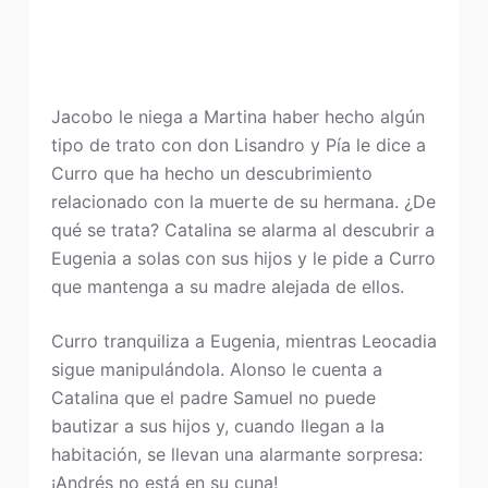
Jacobo le niega a Martina haber hecho algún
tipo de trato con don Lisandro y Pía le dice a
Curro que ha hecho un descubrimiento
relacionado con la muerte de su hermana. ¿De
qué se trata? Catalina se alarma al descubrir a
Eugenia a solas con sus hijos y le pide a Curro
que mantenga a su madre alejada de ellos.
Curro tranquiliza a Eugenia, mientras Leocadia
sigue manipulándola. Alonso le cuenta a
Catalina que el padre Samuel no puede
bautizar a sus hijos y, cuando llegan a la
habitación, se llevan una alarmante sorpresa:
¡Andrés no está en su cuna!