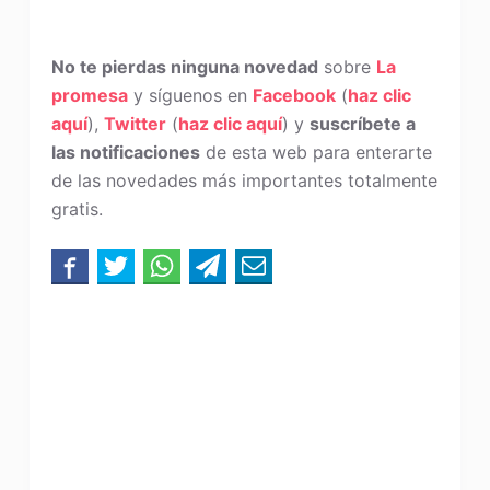
No te pierdas ninguna novedad
sobre
La
promesa
y síguenos en
Facebook
(
haz clic
aquí
),
Twitter
(
haz clic aquí
) y
suscríbete a
las notificaciones
de esta web para enterarte
de las novedades más importantes totalmente
gratis.