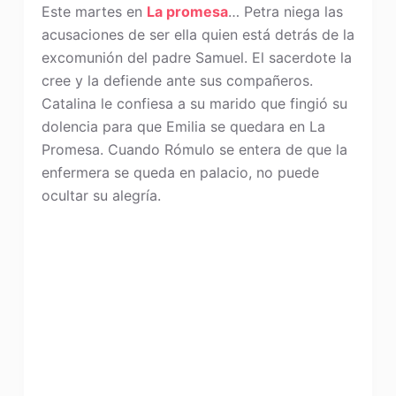
Este martes en
La promesa
… Petra niega las
acusaciones de ser ella quien está detrás de la
excomunión del padre Samuel. El sacerdote la
cree y la defiende ante sus compañeros.
Catalina le confiesa a su marido que fingió su
dolencia para que Emilia se quedara en La
Promesa. Cuando Rómulo se entera de que la
enfermera se queda en palacio, no puede
ocultar su alegría.