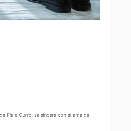
de Pía a Curro, se sincera con el ama de