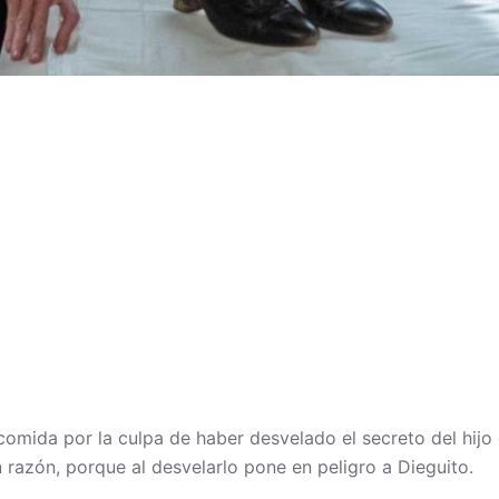
omida por la culpa de haber desvelado el secreto del hijo 
n razón, porque al desvelarlo pone en peligro a Dieguito.