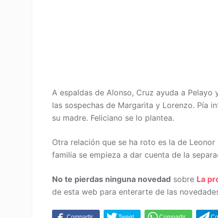
A espaldas de Alonso, Cruz ayuda a Pelayo y
las sospechas de Margarita y Lorenzo. Pía int
su madre. Feliciano se lo plantea.
Otra relación que se ha roto es la de Leonor
familia se empieza a dar cuenta de la separa
No te pierdas ninguna novedad
sobre
La p
de esta web para enterarte de las novedades