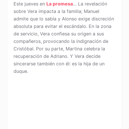
Este jueves en
La promesa
… La revelación
sobre Vera impacta a la familia; Manuel
admite que lo sabía y Alonso exige discreción
absoluta para evitar el escándalo. En la zona
de servicio, Vera confiesa su origen a sus
compañeros, provocando la indignación de
Cristóbal. Por su parte, Martina celebra la
recuperación de Adriano. Y Vera decide
sincerarse también con él: es la hija de un
duque.