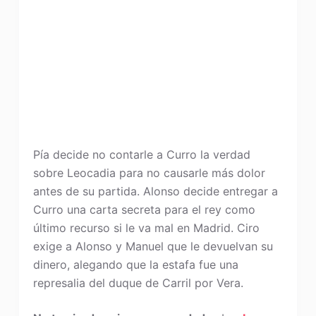
Pía decide no contarle a Curro la verdad
sobre Leocadia para no causarle más dolor
antes de su partida. Alonso decide entregar a
Curro una carta secreta para el rey como
último recurso si le va mal en Madrid. Ciro
exige a Alonso y Manuel que le devuelvan su
dinero, alegando que la estafa fue una
represalia del duque de Carril por Vera.