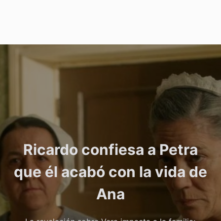
Ricardo confiesa a Petra
que él acabó con la vida de
Ana