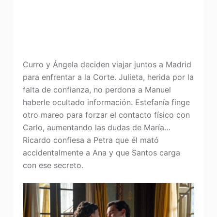
Curro y Ángela deciden viajar juntos a Madrid
para enfrentar a la Corte. Julieta, herida por la
falta de confianza, no perdona a Manuel
haberle ocultado información. Estefanía finge
otro mareo para forzar el contacto físico con
Carlo, aumentando las dudas de María…
Ricardo confiesa a Petra que él mató
accidentalmente a Ana y que Santos carga
con ese secreto.