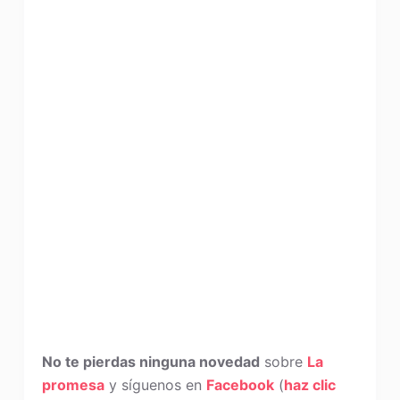
No te pierdas ninguna novedad
sobre
La
promesa
y síguenos en
Facebook
(
haz clic