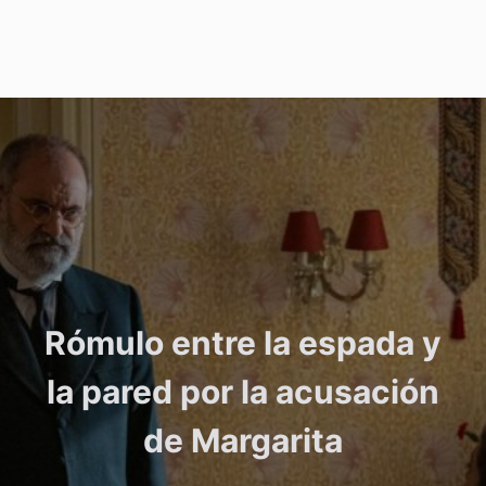
Rómulo entre la espada y
la pared por la acusación
de Margarita