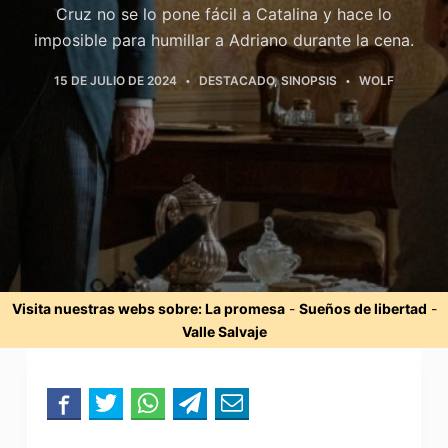
Cruz no se lo pone fácil a Catalina y hace lo
imposible para humillar a Adriano durante la cena.
15 DE JULIO DE 2024
DESTACADO
,
SINOPSIS
WOLF
Visita nuestras webs sobre:
La promesa
-
Sueños de libertad
-
Valle Salvaje