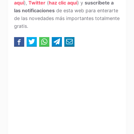
aquí
),
Twitter
(
haz clic aquí
) y
suscríbete a
las notificaciones
de esta web para enterarte
de las novedades más importantes totalmente
gratis.