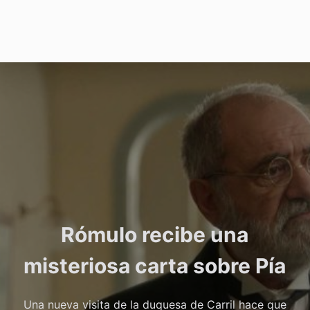
Rómulo recibe una
misteriosa carta sobre Pía
Una nueva visita de la duquesa de Carril hace que