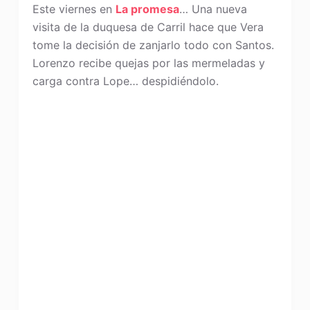
Este viernes en
La promesa
… Una nueva
visita de la duquesa de Carril hace que Vera
tome la decisión de zanjarlo todo con Santos.
Lorenzo recibe quejas por las mermeladas y
carga contra Lope… despidiéndolo.