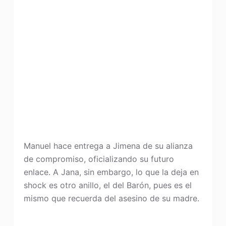
Manuel hace entrega a Jimena de su alianza
de compromiso, oficializando su futuro
enlace. A Jana, sin embargo, lo que la deja en
shock es otro anillo, el del Barón, pues es el
mismo que recuerda del asesino de su madre.