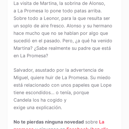
La visita de Martina, la sobrina de Alonso,
a La Promesa lo pone todo patas arriba.
Sobre todo a Leonor, para la que resulta ser
un soplo de aire fresco. Alonso y su hermano
hace mucho que no se hablan por algo que
sucedió en el pasado. Pero, ¿a qué ha venido
Martina? ¿Sabe realmente su padre que está
en La Promesa?
Salvador, asustado por la advertencia de
Miguel, quiere huir de La Promesa. Su miedo
está relacionado con unos papeles que Lope
tiene escondidos… o tenía, porque
Candela los ha cogido y
exige una explicación.
No te pierdas ninguna novedad
sobre
La