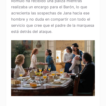
Rómulo ha recibido una paliza mientras
realizaba un encargo para el Barón, lo que
acrecienta las sospechas de Jana hacia ese
hombre y no duda en compartir con todo el
servicio que cree que el padre de la marquesa
está detrás del ataque.