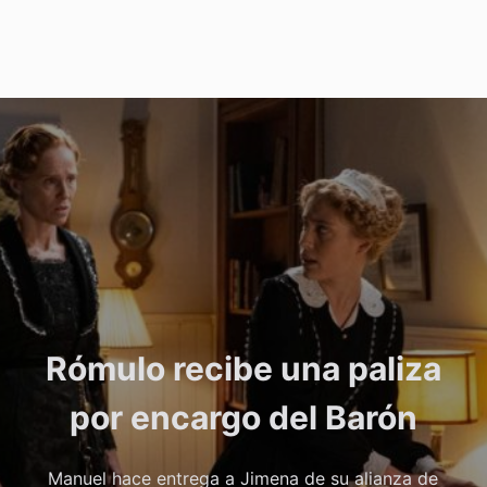
Rómulo recibe una paliza
por encargo del Barón
Manuel hace entrega a Jimena de su alianza de