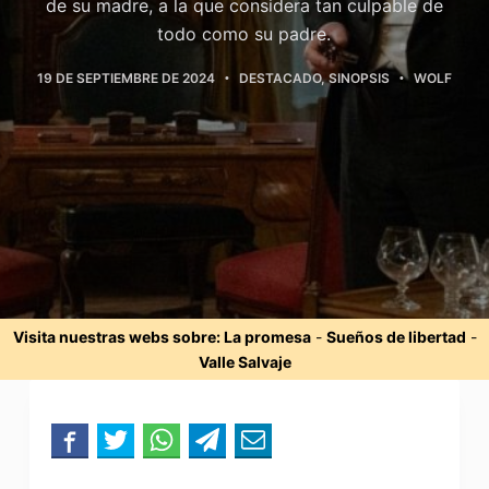
de su madre, a la que considera tan culpable de
todo como su padre.
19 DE SEPTIEMBRE DE 2024
DESTACADO
,
SINOPSIS
WOLF
Visita nuestras webs sobre:
La promesa
-
Sueños de libertad
-
Valle Salvaje