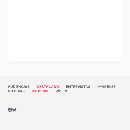
AUDIENCIAS
DESTACADO
ENTREVISTAS
IMÁGENES
NOTICIAS
SINOPSIS
VÍDEOS