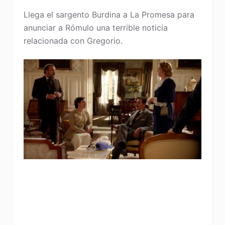
Llega el sargento Burdina a La Promesa para
anunciar a Rómulo una terrible noticia
relacionada con Gregorio.