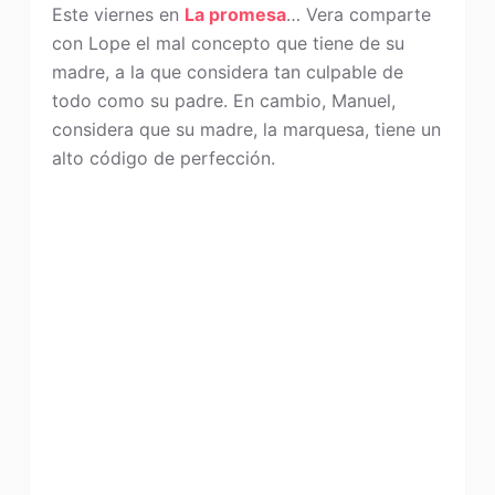
Este viernes en
La promesa
… Vera comparte
con Lope el mal concepto que tiene de su
madre, a la que considera tan culpable de
todo como su padre. En cambio, Manuel,
considera que su madre, la marquesa, tiene un
alto código de perfección.