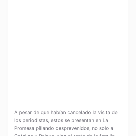
A pesar de que habían cancelado la visita de
los periodistas, estos se presentan en La
Promesa pillando desprevenidos, no solo a