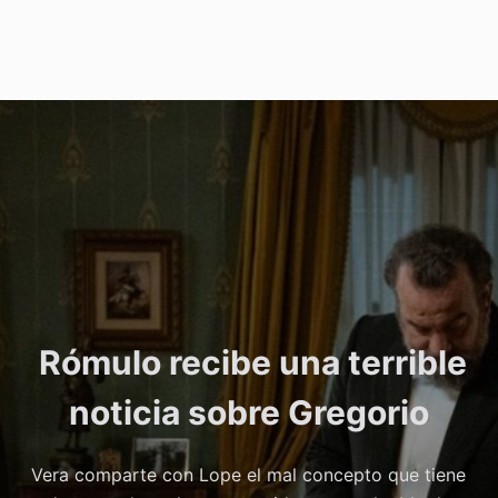
Rómulo recibe una terrible
noticia sobre Gregorio
Vera comparte con Lope el mal concepto que tiene